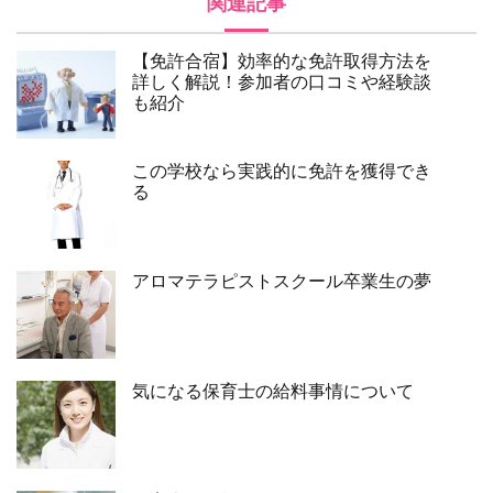
関連記事
【免許合宿】効率的な免許取得方法を
詳しく解説！参加者の口コミや経験談
も紹介
この学校なら実践的に免許を獲得でき
る
アロマテラピストスクール卒業生の夢
気になる保育士の給料事情について