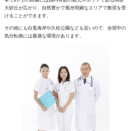
大砂丘が広がり、自然豊かで風光明媚なエリアで教習を受
けることができます。
その他にも白兎海岸や久松公園なども近いので、合宿中の
気分転換には最適な環境があります。