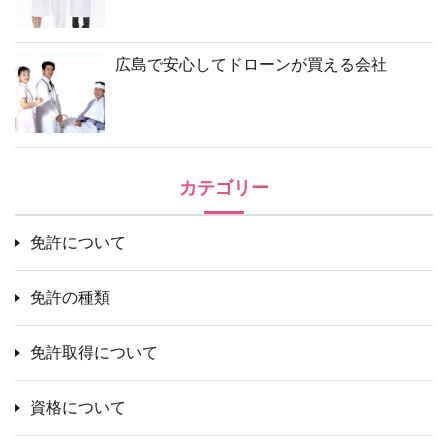
広島で安心してドローンが買える会社
カテゴリー
免許について
免許の種類
免許取得について
資格について