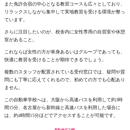
また免許合宿の中心となる教習コースも広々としており、
リラックスしながら集中して実地教習を受ける環境が整っ
ています。
さらに注目したいのが、校舎内に女性専用の自習室や休憩
室があること。
これならば女性の方が単身あるいはグループであっても、
快適に教習を受けることが期待できるでしょう。
複数のスタッフが配置されている受付窓口では、疑問や質
問にも丁寧に応えてくれるので、初めての方でも心配あり
ません。
この自動車学校へは、大阪から高速バスを利用して約3時
間15分、名古屋から新幹線と高速バスを利用した場合に
は、約4時間15分ほどでアクセスすることが可能です。