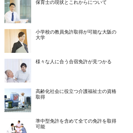
保育士の現状とこれからについて
小学校の教員免許取得が可能な大阪の
大学
様々な人に合う合宿免許が見つかる
高齢化社会に役立つ介護福祉士の資格
取得
準中型免許を含めて全ての免許を取得
可能