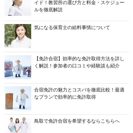
イド！教習所の選び方と料金・スケジュー
ルを徹底解説
気になる保育士の給料事情について
【免許合宿】効率的な免許取得方法を詳し
く解説！参加者の口コミや経験談も紹介
合宿免許の魅力とコスパを徹底比較！最適
なプランで効率的に免許取得
鳥取で免許合宿を希望するならこちらへ