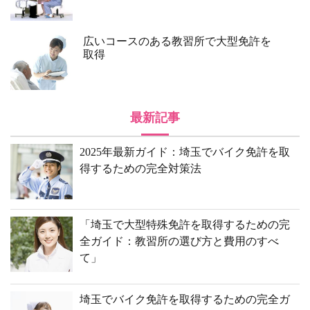
広いコースのある教習所で大型免許を
取得
最新記事
2025年最新ガイド：埼玉でバイク免許を取
得するための完全対策法
「埼玉で大型特殊免許を取得するための完
全ガイド：教習所の選び方と費用のすべ
て」
埼玉でバイク免許を取得するための完全ガ