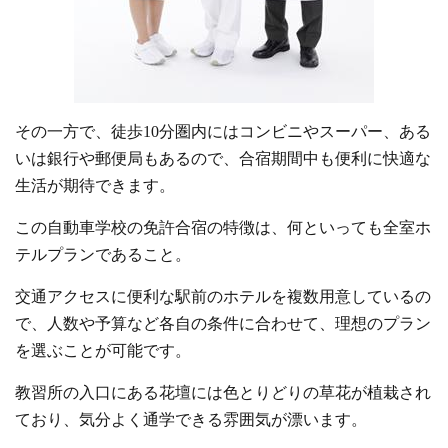
その一方で、徒歩10分圏内にはコンビニやスーパー、ある
いは銀行や郵便局もあるので、合宿期間中も便利に快適な
生活が期待できます。
この自動車学校の免許合宿の特徴は、何といっても全室ホ
テルプランであること。
交通アクセスに便利な駅前のホテルを複数用意しているの
で、人数や予算など各自の条件に合わせて、理想のプラン
を選ぶことが可能です。
教習所の入口にある花壇には色とりどりの草花が植栽され
ており、気分よく通学できる雰囲気が漂います。